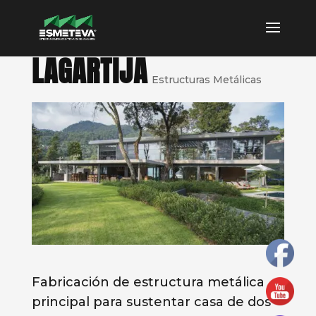
LAGARTIJA
Estructuras Metálicas
Fabricación de estructura metálica
principal para sustentar casa de dos