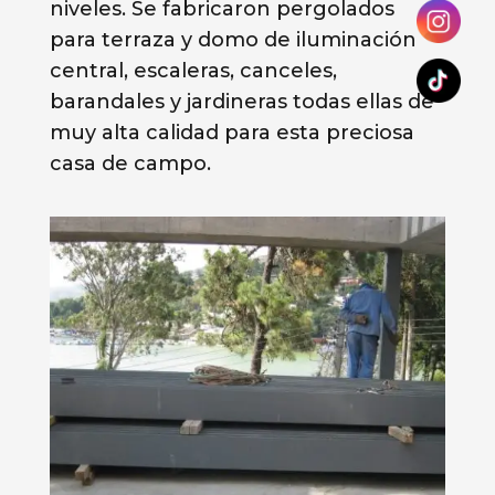
niveles. Se fabricaron pergolados
para terraza y domo de iluminación
central, escaleras, canceles,
barandales y jardineras todas ellas de
muy alta calidad para esta preciosa
casa de campo.