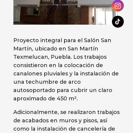
Proyecto integral para el Salón San
Martín, ubicado en San Martín
Texmelucan, Puebla. Los trabajos
consistieron en la colocación de
canalones pluviales y la instalación de
una techumbre de arco
autosoportado para cubrir un claro
aproximado de 450 m².
Adicionalmente, se realizaron trabajos
de acabados en muros y pisos, así
como la instalación de cancelería de