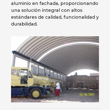
aluminio en fachada, proporcionando
una solución integral con altos
estándares de calidad, funcionalidad y
durabilidad.