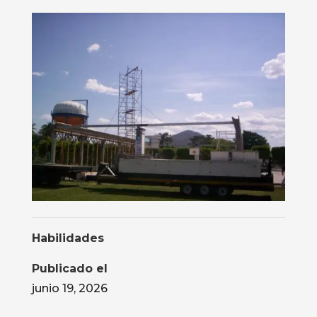
Habilidades
Publicado el
junio 19, 2026