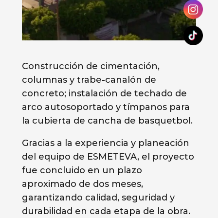
Construcción de cimentación,
columnas y trabe-canalón de
concreto; instalación de techado de
arco autosoportado y tímpanos para
la cubierta de cancha de basquetbol.
Gracias a la experiencia y planeación
del equipo de ESMETEVA, el proyecto
fue concluido en un plazo
aproximado de dos meses,
garantizando calidad, seguridad y
durabilidad en cada etapa de la obra.